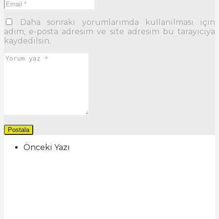
Daha sonraki yorumlarımda kullanılması için
adım, e-posta adresim ve site adresim bu tarayıcıya
kaydedilsin.
Önceki Yazı