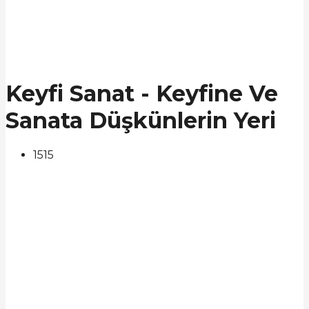
Keyfi Sanat - Keyfine Ve
Sanata Düşkünlerin Yeri
1515