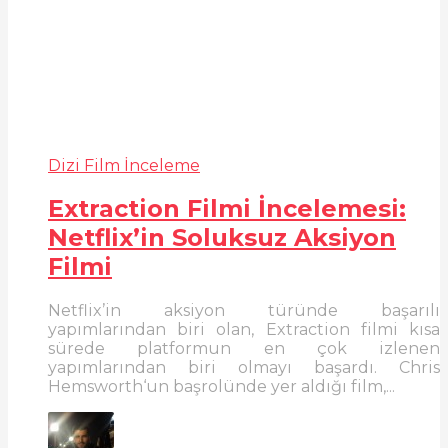
Dizi Film İnceleme
Extraction Filmi İncelemesi:
Netflix’in Soluksuz Aksiyon
Filmi
Netflix’in aksiyon türünde başarılı
yapımlarından biri olan, Extraction filmi kısa
sürede platformun en çok izlenen
yapımlarından biri olmayı başardı. Chris
Hemsworth‘un başrolünde yer aldığı film,...