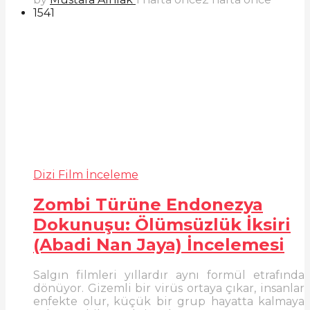
1541
Dizi Film İnceleme
Zombi Türüne Endonezya
Dokunuşu: Ölümsüzlük İksiri
(Abadi Nan Jaya) İncelemesi
Salgın filmleri yıllardır aynı formül etrafında
dönüyor. Gizemli bir virüs ortaya çıkar, insanlar
enfekte olur, küçük bir grup hayatta kalmaya