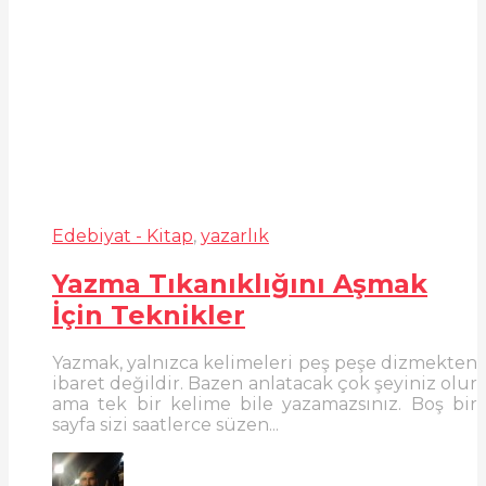
Edebiyat - Kitap
,
yazarlık
Yazma Tıkanıklığını Aşmak
İçin Teknikler
Yazmak, yalnızca kelimeleri peş peşe dizmekten
ibaret değildir. Bazen anlatacak çok şeyiniz olur
ama tek bir kelime bile yazamazsınız. Boş bir
sayfa sizi saatlerce süzen...