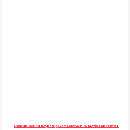
Okurun Yolunu Kaybettiği Yer: Calvino’nun Metin Labirentleri