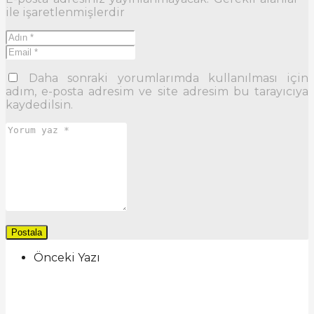
ile işaretlenmişlerdir
Daha sonraki yorumlarımda kullanılması için
adım, e-posta adresim ve site adresim bu tarayıcıya
kaydedilsin.
Önceki Yazı