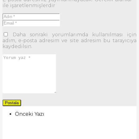
ile işaretlenmişlerdir
Daha sonraki yorumlarımda kullanılması için
adım, e-posta adresim ve site adresim bu tarayıcıya
kaydedilsin.
Önceki Yazı