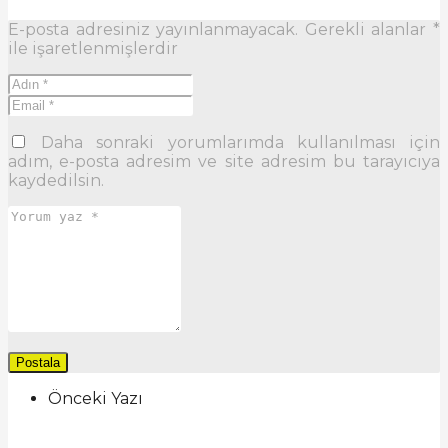
E-posta adresiniz yayınlanmayacak.
Gerekli alanlar
*
ile işaretlenmişlerdir
Daha sonraki yorumlarımda kullanılması için
adım, e-posta adresim ve site adresim bu tarayıcıya
kaydedilsin.
Önceki Yazı