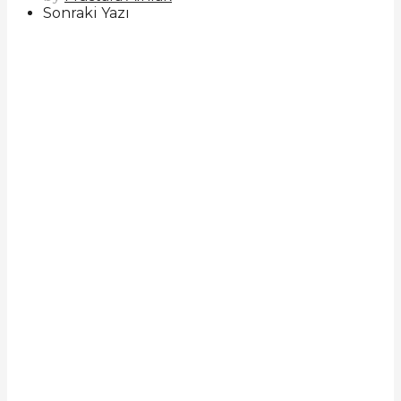
Sonraki Yazı