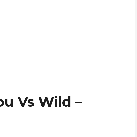
ou Vs Wild –