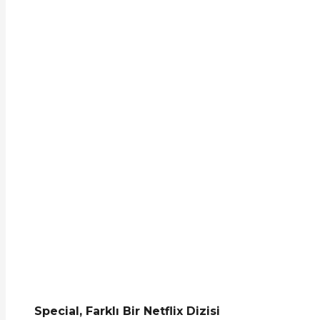
Special, Farklı Bir Netflix Dizisi