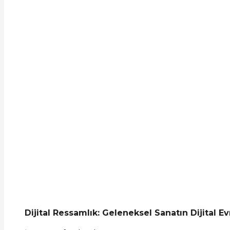
Dijital Ressamlık: Geleneksel Sanatın Dijital Ev