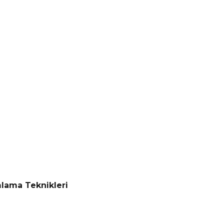
mlama Teknikleri