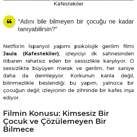
Kafestekiler
“Adını bile bilmeyen bir çocuğu ne kadar
tanıyabilirsin?”
Netflix’in İspanyol yapımı psikolojik gerilim filmi
Jaula (Kafestekiler)
, izleyiciyi ilk sahnesinden
itibaren rahatsız eden bir sessizlikle karşılıyor. O
sessizlikte büyüyen merak ve gerilim, her saniye
daha da derinleşiyor. Korkunun kanla değil,
bilinmezlikle beslendiği bu yapım, yalnızca bir
çocuğun değil; izleyicinin de zihninde bir kafes inşa
ediyor.
Filmin Konusu: Kimsesiz Bir
Çocuk ve Çözülemeyen Bir
Bilmece