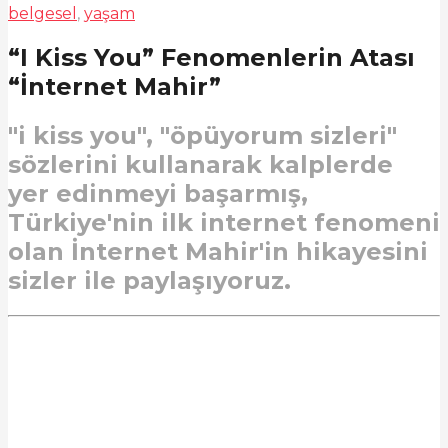
belgesel
,
yaşam
“I Kiss You” Fenomenlerin Atası
“İnternet Mahir”
"i kiss you", "öpüyorum sizleri"
sözlerini kullanarak kalplerde
yer edinmeyi başarmış,
Türkiye'nin ilk internet fenomeni
olan İnternet Mahir'in hikayesini
sizler ile paylaşıyoruz.