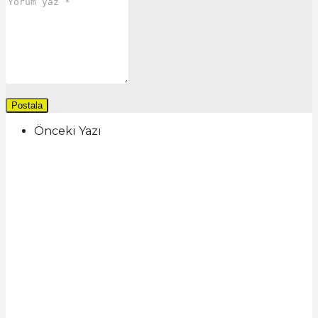
Önceki Yazı