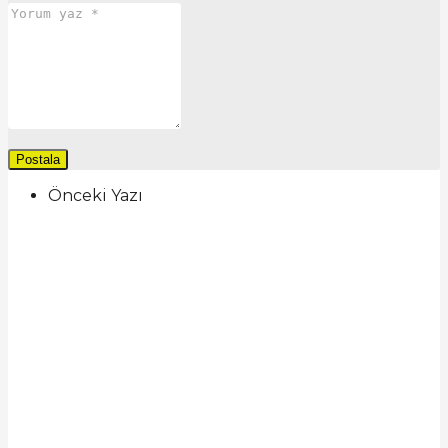
Önceki Yazı