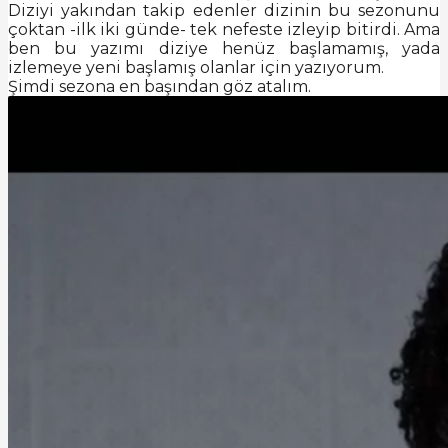
Diziyi yakından takip edenler dizinin bu sezonunu
çoktan -ilk iki günde- tek nefeste izleyip bitirdi. Ama
ben bu yazımı diziye henüz başlamamış, yada
izlemeye yeni başlamış olanlar için yazıyorum.
Şimdi sezona en başından göz atalım.