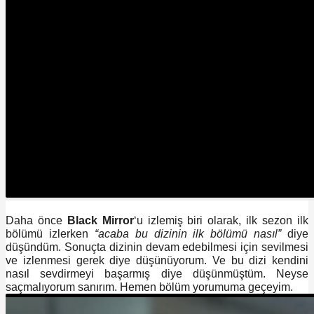
Daha önce
Black Mirror
‘u izlemiş biri olarak, ilk sezon ilk
bölümü izlerken
“acaba bu dizinin ilk bölümü nasıl”
diye
düşündüm. Sonuçta dizinin devam edebilmesi için sevilmesi
ve izlenmesi gerek diye düşünüyorum. Ve bu dizi kendini
nasıl sevdirmeyi başarmış diye düşünmüştüm. Neyse
saçmalıyorum sanırım. Hemen bölüm yorumuma geçeyim.