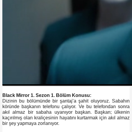
Black Mirror 1. Sezon 1. Bölüm Konusu:
Dizinin bu bölümünde bir şantaj’a şahit oluyoruz. Sabahın
köründe başkanın telefonu çalıyor. Ve bu telefondan sonra
akıl almaz bir sabaha uyanıyor başkan. Başkan; ülkenin
kaçırılmış olan kraliçesinin hayatını kurtarmak için akıl almaz
bir şey yapmaya zorlanıyor.