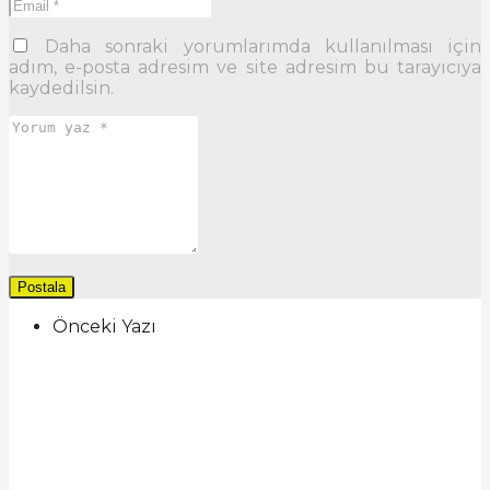
Daha sonraki yorumlarımda kullanılması için
adım, e-posta adresim ve site adresim bu tarayıcıya
kaydedilsin.
Önceki Yazı