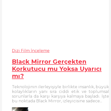
Dizi Film İnceleme
Black Mirror Gerçekten
Korkutucu mu Yoksa Uyarıcı
mı?
Teknolojinin ilerleyişiyle birlikte insanlık, büyük
kolaylıkların yanı sıra ciddi etik ve toplumsal
sorunlarla da karşı karşıya kalmaya başladı. İşte
bu noktada Black Mirror, izleyicisine sadece...