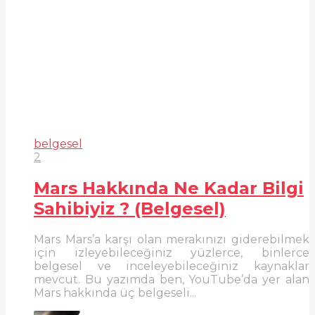
belgesel
2
Mars Hakkında Ne Kadar Bilgi
Sahibiyiz ? (Belgesel)
Mars Mars’a karşı olan merakınızı giderebilmek
için izleyebileceğiniz yüzlerce, binlerce
belgesel ve inceleyebileceğiniz kaynaklar
mevcut. Bu yazımda ben, YouTube’da yer alan
Mars hakkında üç belgeseli...