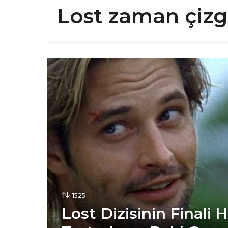
Lost zaman çizg
1525
Lost Dizisinin Finali 