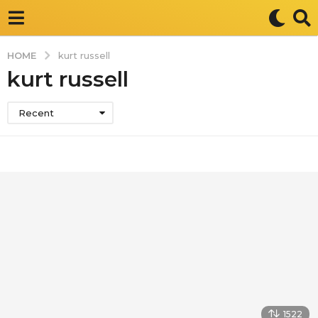
HOME
kurt russell
kurt russell
Recent
1522