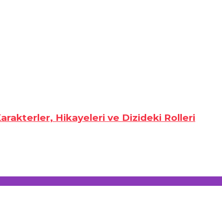
rakterler, Hikayeleri ve Dizideki Rolleri