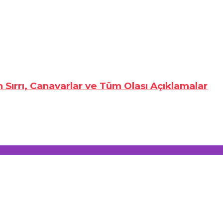
n Sırrı, Canavarlar ve Tüm Olası Açıklamalar