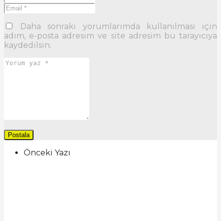
Daha sonraki yorumlarımda kullanılması için
adım, e-posta adresim ve site adresim bu tarayıcıya
kaydedilsin.
Önceki Yazı