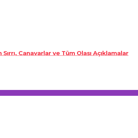
n Sırrı, Canavarlar ve Tüm Olası Açıklamalar