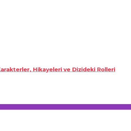
rakterler, Hikayeleri ve Dizideki Rolleri