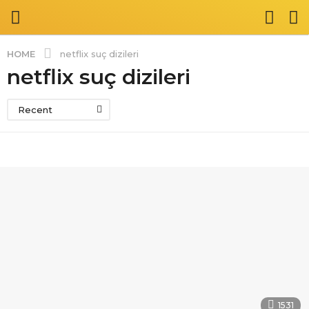
HOME
netflix suç dizileri
netflix suç dizileri
Recent
1531