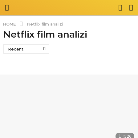
HOME
Netflix film analizi
Netflix film analizi
Recent
1526