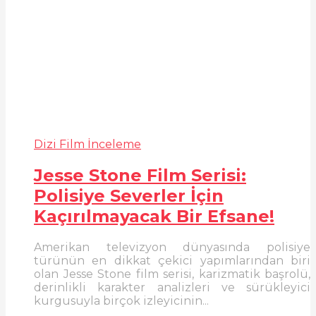
Dizi Film İnceleme
Jesse Stone Film Serisi:
Polisiye Severler İçin
Kaçırılmayacak Bir Efsane!
Amerikan televizyon dünyasında polisiye
türünün en dikkat çekici yapımlarından biri
olan Jesse Stone film serisi, karizmatik başrolü,
derinlikli karakter analizleri ve sürükleyici
kurgusuyla birçok izleyicinin...