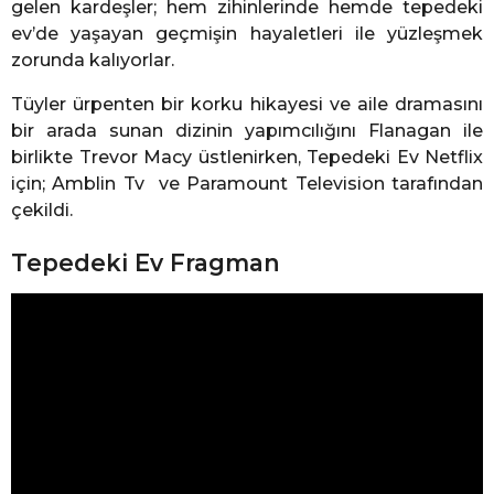
gelen kardeşler; hem zihinlerinde hemde tepedeki
ev’de yaşayan geçmişin hayaletleri ile yüzleşmek
zorunda kalıyorlar.
Tüyler ürpenten bir korku hikayesi ve aile dramasını
bir arada sunan dizinin yapımcılığını Flanagan ile
birlikte Trevor Macy üstlenirken, Tepedeki Ev Netflix
için; Amblin Tv ve Paramount Television tarafından
çekildi.
Tepedeki Ev Fragman