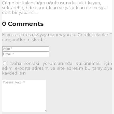
Çılgın bir kalabalığın uğultusuna kulak tıkayan,
sükunet içinde okudukları ve yazdıkları ile meşgul
dost bir yabancı…
0 Comments
E-posta adresiniz yayınlanmayacak.
Gerekli alanlar
*
ile işaretlenmişlerdir
Daha sonraki yorumlarımda kullanılması için
adım, e-posta adresim ve site adresim bu tarayıcıya
kaydedilsin.