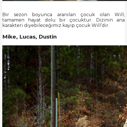
Bir sezon boyunca aranılan çocuk olan Will;
tamamen hayat dolu bir çocuktur. Dizinin ana
karakteri diyebileceğimiz kayıp çocuk Will’dir.
Mike, Lucas, Dustin