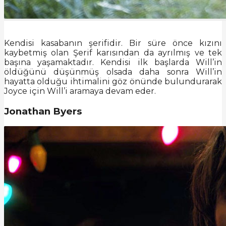
Kendisi kasabanın şerifidir. Bir süre önce kızını
kaybetmiş olan Şerif karısından da ayrılmış ve tek
başına yaşamaktadır. Kendisi ilk başlarda Will’in
öldüğünü düşünmüş olsada daha sonra Will’in
hayatta olduğu ihtimalini göz önünde bulundurarak
Joyce için Will’i aramaya devam eder.
Jonathan Byers