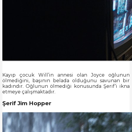
Kayıp çocuk Will’in annesi olan Joyce oğlunun
ölmediğini, başının belada olduğunu savunan bir
kadındır. Oğlunun ölmediği konusunda Şerif’i ikna
etmeye çalışmaktadır.
Şerif Jim Hopper