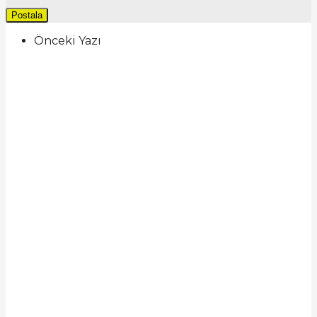
Önceki Yazı