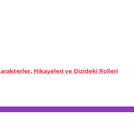
rakterler, Hikayeleri ve Dizideki Rolleri