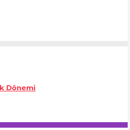
lak Dönemi