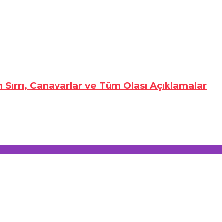
n Sırrı, Canavarlar ve Tüm Olası Açıklamalar