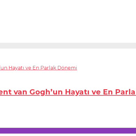
incent van Gogh’un Hayatı ve En Par