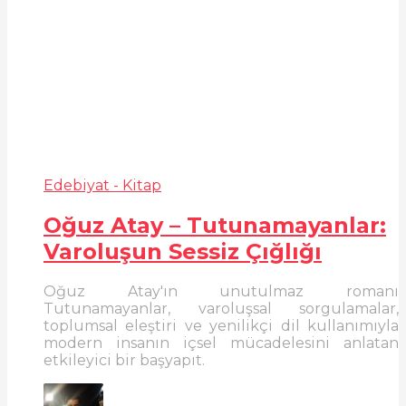
Edebiyat - Kitap
Oğuz Atay – Tutunamayanlar:
Varoluşun Sessiz Çığlığı
Oğuz Atay'ın unutulmaz romanı
Tutunamayanlar, varoluşsal sorgulamalar,
toplumsal eleştiri ve yenilikçi dil kullanımıyla
modern insanın içsel mücadelesini anlatan
etkileyici bir başyapıt.