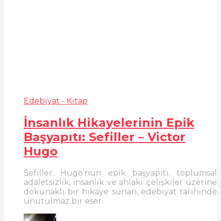
Edebiyat - Kitap
İnsanlık Hikayelerinin Epik
Başyapıtı: Sefiller – Victor
Hugo
Sefiller: Hugo'nun epik başyapıtı, toplumsal
adaletsizlik, insanlık ve ahlaki çelişkiler üzerine
dokunaklı bir hikaye sunan, edebiyat tarihinde
unutulmaz bir eser.