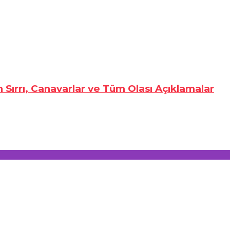
n Sırrı, Canavarlar ve Tüm Olası Açıklamalar