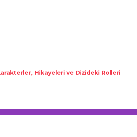
rakterler, Hikayeleri ve Dizideki Rolleri