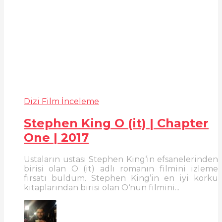
Dizi Film İnceleme
Stephen King O (it) | Chapter
One | 2017
Ustaların ustası Stephen King‘in efsanelerinden
birisi olan O (it) adlı romanın filmini izleme
fırsatı buldum. Stephen King’in en iyi korku
kitaplarından birisi olan O‘nun filmini...