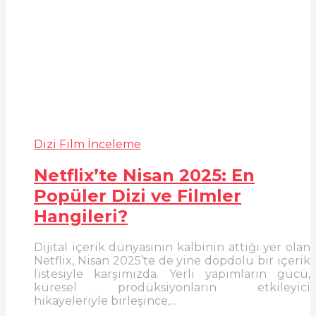
Dizi Film İnceleme
Netflix’te Nisan 2025: En
Popüler Dizi ve Filmler
Hangileri?
Dijital içerik dünyasının kalbinin attığı yer olan
Netflix, Nisan 2025’te de yine dopdolu bir içerik
listesiyle karşımızda. Yerli yapımların gücü,
küresel prodüksiyonların etkileyici
hikayeleriyle birleşince,...