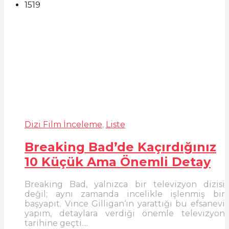
1519
Dizi Film İnceleme
,
Liste
Breaking Bad’de Kaçırdığınız
10 Küçük Ama Önemli Detay
Breaking Bad, yalnızca bir televizyon dizisi
değil; aynı zamanda incelikle işlenmiş bir
başyapıt. Vince Gilligan‘ın yarattığı bu efsanevi
yapım, detaylara verdiği önemle televizyon
tarihine geçti....