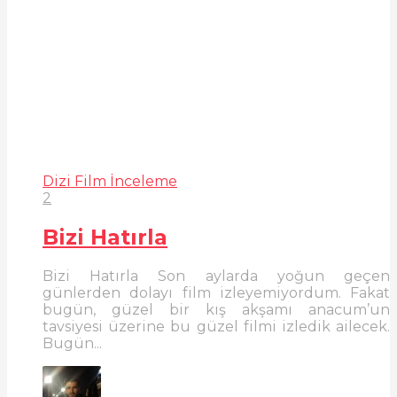
Dizi Film İnceleme
2
Bizi Hatırla
Bizi Hatırla Son aylarda yoğun geçen
günlerden dolayı film izleyemiyordum. Fakat
bugün, güzel bir kış akşamı anacum’un
tavsiyesi üzerine bu güzel filmi izledik ailecek.
Bugün...