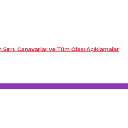
n Sırrı, Canavarlar ve Tüm Olası Açıklamalar