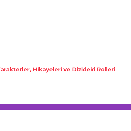
rakterler, Hikayeleri ve Dizideki Rolleri