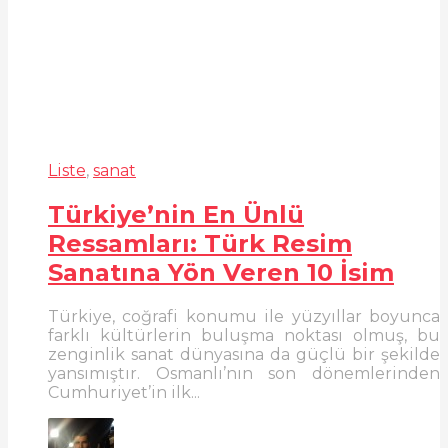
Liste
,
sanat
Türkiye’nin En Ünlü
Ressamları: Türk Resim
Sanatına Yön Veren 10 İsim
Türkiye, coğrafi konumu ile yüzyıllar boyunca
farklı kültürlerin buluşma noktası olmuş, bu
zenginlik sanat dünyasına da güçlü bir şekilde
yansımıştır. Osmanlı’nın son dönemlerinden
Cumhuriyet’in ilk...