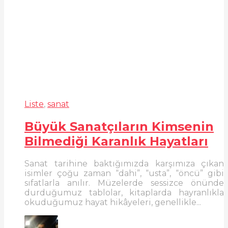
Liste
,
sanat
Büyük Sanatçıların Kimsenin
Bilmediği Karanlık Hayatları
Sanat tarihine baktığımızda karşımıza çıkan
isimler çoğu zaman “dahi”, “usta”, “öncü” gibi
sıfatlarla anılır. Müzelerde sessizce önünde
durduğumuz tablolar, kitaplarda hayranlıkla
okuduğumuz hayat hikâyeleri, genellikle...