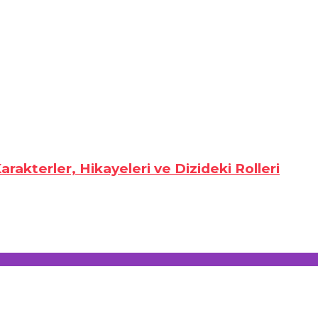
rakterler, Hikayeleri ve Dizideki Rolleri