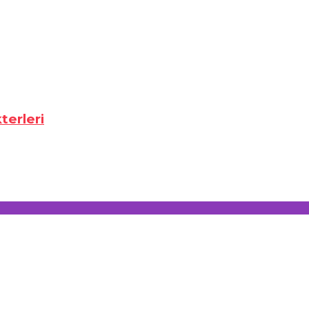
terleri