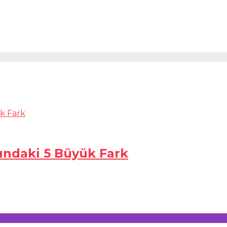
sındaki 5 Büyük Fark