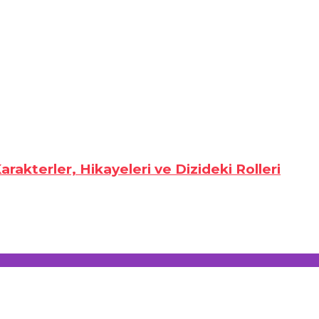
rakterler, Hikayeleri ve Dizideki Rolleri