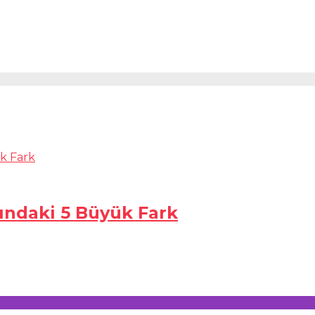
sındaki 5 Büyük Fark