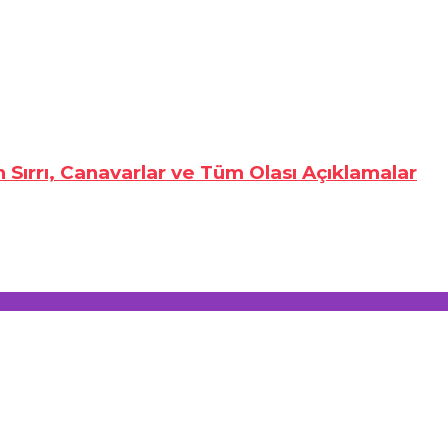
n Sırrı, Canavarlar ve Tüm Olası Açıklamalar