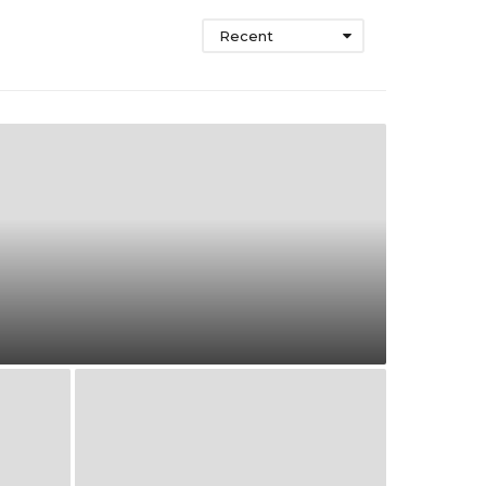
Recent