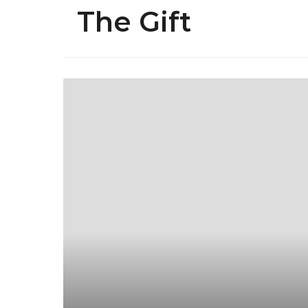
The Gift