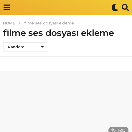
HOME
filme ses dosyası ekleme
filme ses dosyası ekleme
Random
1495