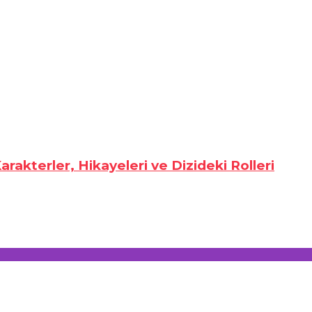
rakterler, Hikayeleri ve Dizideki Rolleri