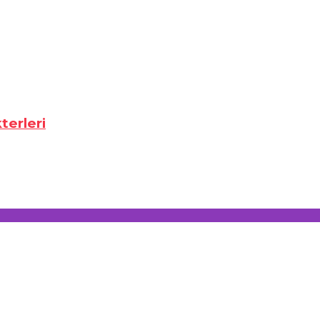
terleri